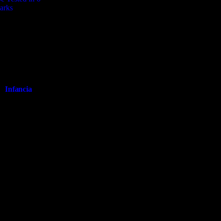
ategorías
Infancia