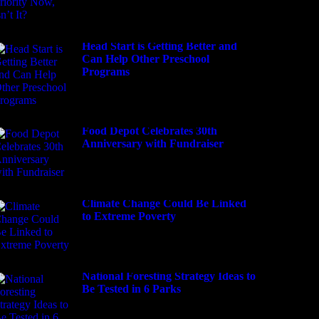
Head Start is Getting Better and
Can Help Other Preschool
Programs
Food Depot Celebrates 30th
Anniversary with Fundraiser
Climate Change Could Be Linked
to Extreme Poverty
National Foresting Strategy Ideas to
Be Tested in 6 Parks