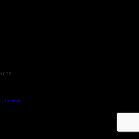
ACTO
 de Cookies