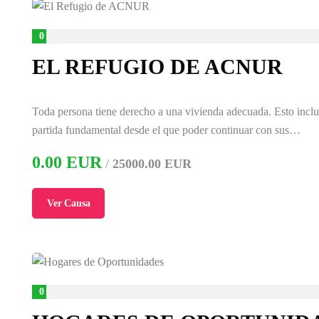
0
%
EL REFUGIO DE ACNUR
Toda persona tiene derecho a una vivienda adecuada. Esto inclu
partida fundamental desde el que poder continuar con sus…
0.00 EUR
/
25000.00 EUR
Ver Causa
0
%