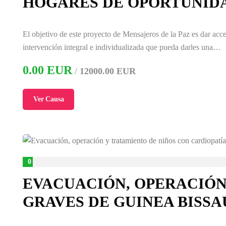
HOGARES DE OPORTUNID
El objetivo de este proyecto de Mensajeros de la Paz es dar acce
intervención integral e individualizada que pueda darles una…
0.00 EUR
/
12000.00 EUR
Ver Causa
0
%
EVACUACIÓN, OPERACIÓN
GRAVES DE GUINEA BISSA