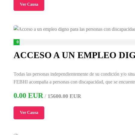
Ver Causa
0
%
ACCESO A UN EMPLEO DI
Todas las personas independientemente de su condición y/o situa
FEBHI acompaña a personas con discapacidad, que se encuen
0.00 EUR
/
15600.00 EUR
Ver Causa